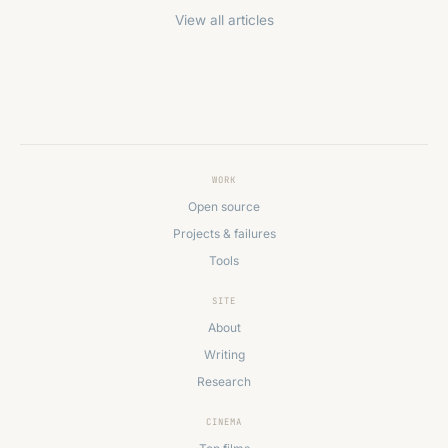
View all articles
WORK
Open source
Projects & failures
Tools
SITE
About
Writing
Research
CINEMA