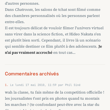
d'autres personnes.
Dans
Chatroom
, les salons de tchat sont filmé comme
des chambres personnalisés où les personnes parlent
entre-elles.
Il est toujours délicat de vouloir filmer l'univers virtuel
sans virer dans la science fiction, et Hideo Nakata s'en
est plutôt bien sorti. Cependant, il livre là un scénario
qui semble destiner ce film plutôt à des adolescents.
Je
n'ai pas vraiment accroché
en tout cas...
Commentaires archivés
1.
Le lundi 17 mai 2010, 11:59 par Phil Siné
wah la classe, tu fais même de la competition officielle !
les journalistes t'ont pris en photos quand tu montais
les marches ? (te confondant peut-être avec la star du