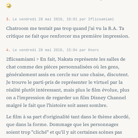
3.
Le vendredi 28 mai 2010, 10:01 par 2flicsamiami
Chatroom me tentait pas trop quand j'ai vu la B.A. Ta
critique ne fait que renforcer ma première impression.
4.
Le vendredi 28 mai 2010, 15:04 par Knorc
2flicsamiami > En fait, Nakata représente les salles de
chat comme des pièces personnalisées où les gens,
généralement assis en cercle sur une chaise, discutent.
Je trouve le parti-pris de représenter le virtuel par la
réalité plutôt intéressant, mais plus le film évolue, plus
on a l'impression de regarder un film Disney Channel
malgré le fait que l'histoire soit assez sombre.
Le film à sa part d'originalité tant dans le thème abordé,
que dans la forme. Dommage que les personnages
soient trop "cliché" et qu'il y ait certaines scènes pas