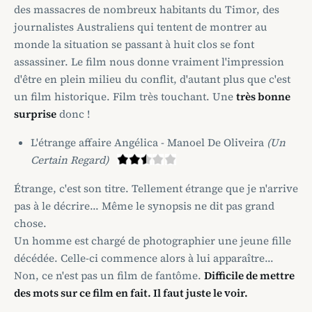
des massacres de nombreux habitants du Timor, des
journalistes Australiens qui tentent de montrer au
monde la situation se passant à huit clos se font
assassiner. Le film nous donne vraiment l'impression
d'être en plein milieu du conflit, d'autant plus que c'est
un film historique. Film très touchant. Une
très bonne
surprise
donc !
L'étrange affaire Angélica - Manoel De Oliveira
(Un
Certain Regard)
Étrange, c'est son titre. Tellement étrange que je n'arrive
pas à le décrire... Même le synopsis ne dit pas grand
chose.
Un homme est chargé de photographier une jeune fille
décédée. Celle-ci commence alors à lui apparaître...
Non, ce n'est pas un film de fantôme.
Difficile de mettre
des mots sur ce film en fait. Il faut juste le voir.