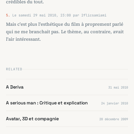
crédibles du tout.
5.
Le samedi 29 mai 2010, 23:00 par 2flicsamiami
Mais c'est plus l'esthétique du film à proprement parlé
qui ne me branchait pas. Le thème, au contraire, avait
l'air intéressant.
RELATED
A Deriva
31 mai 2010
A serious man : Critique et explication
24 janvier 2010
Avatar, 3D et compagnie
20 décembre 2009