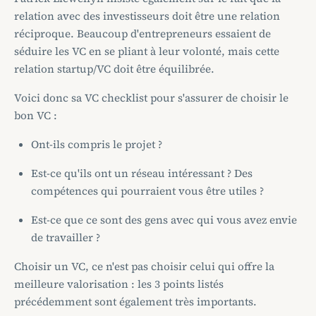
relation avec des investisseurs doit être une relation
réciproque. Beaucoup d'entrepreneurs essaient de
séduire les VC en se pliant à leur volonté, mais cette
relation startup/VC doit être équilibrée.
Voici donc sa VC checklist pour s'assurer de choisir le
bon VC :
Ont-ils compris le projet ?
Est-ce qu'ils ont un réseau intéressant ? Des
compétences qui pourraient vous être utiles ?
Est-ce que ce sont des gens avec qui vous avez envie
de travailler ?
Choisir un VC, ce n'est pas choisir celui qui offre la
meilleure valorisation : les 3 points listés
précédemment sont également très importants.