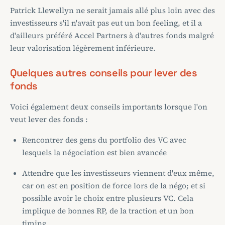
Patrick Llewellyn ne serait jamais allé plus loin avec des
investisseurs s'il n'avait pas eut un bon feeling, et il a
d'ailleurs préféré Accel Partners à d'autres fonds malgré
leur valorisation légèrement inférieure.
Quelques autres conseils pour lever des
fonds
Voici également deux conseils importants lorsque l'on
veut lever des fonds :
Rencontrer des gens du portfolio des VC avec
lesquels la négociation est bien avancée
Attendre que les investisseurs viennent d'eux même,
car on est en position de force lors de la négo; et si
possible avoir le choix entre plusieurs VC. Cela
implique de bonnes RP, de la traction et un bon
timing