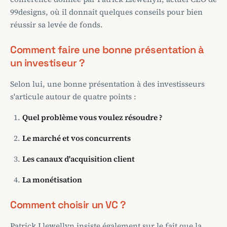
99designs, où il donnait quelques conseils pour bien
réussir sa levée de fonds.
Comment faire une bonne présentation à
un investiseur ?
Selon lui, une bonne présentation à des investisseurs
s'articule autour de quatre points :
Quel problème vous voulez résoudre ?
Le marché et vos concurrents
Les canaux d'acquisition client
La monétisation
Comment choisir un VC ?
Patrick Llewellyn insiste également sur le fait que la