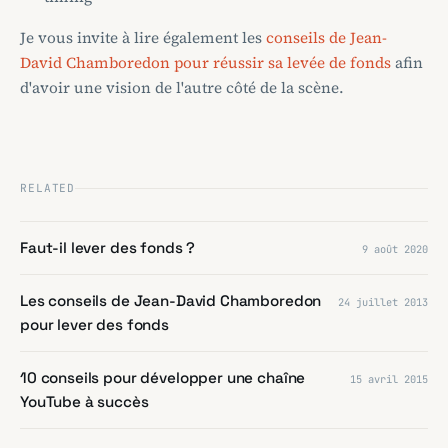
Je vous invite à lire également les
conseils de Jean-
David Chamboredon pour réussir sa levée de fonds
afin
d'avoir une vision de l'autre côté de la scène.
RELATED
Faut-il lever des fonds ?
9 août 2020
Les conseils de Jean-David Chamboredon
24 juillet 2013
pour lever des fonds
10 conseils pour développer une chaîne
15 avril 2015
YouTube à succès