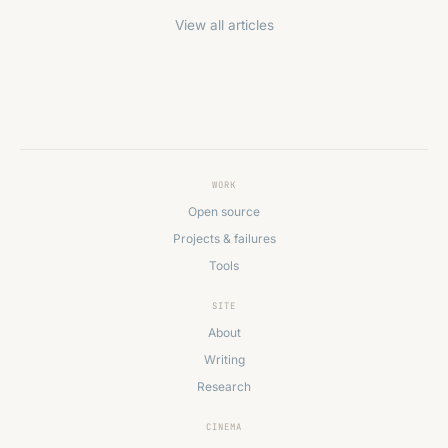
View all articles
WORK
Open source
Projects & failures
Tools
SITE
About
Writing
Research
CINEMA