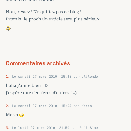
Non, restez ! Ne quittez pas ce blog !
Promis, le prochain article sera plus sérieux
Commentaires archivés
1.
Le samedi 27 mars 2010, 15:36 par elblondo
haha j'aime bien =D
j'espère que t'en feras d'autres ! =)
2.
Le samedi 27 mars 2010, 15:43 par Knorc
Merci
3.
Le lundi 29 mars 2010, 21:50 par Phil Siné