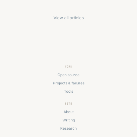
View all articles
WORK
Open source
Projects & failures
Tools
SITE
About
Writing
Research