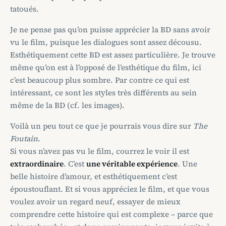
tatoués.
Je ne pense pas qu’on puisse apprécier la BD sans avoir
vu le film, puisque les dialogues sont assez décousu.
Esthétiquement cette BD est assez particulière. Je trouve
même qu’on est à l’opposé de l’esthétique du film, ici
c’est beaucoup plus sombre. Par contre ce qui est
intéressant, ce sont les styles très différents au sein
même de la BD (cf. les images).
Voilà un peu tout ce que je pourrais vous dire sur
The
Foutain
.
Si vous n’avez pas vu le film, courrez le voir il est
extraordinaire
. C’est
une véritable expérience
. Une
belle histoire d’amour, et esthétiquement c’est
époustouflant. Et si vous appréciez le film, et que vous
voulez avoir un regard neuf, essayer de mieux
comprendre cette histoire qui est complexe – parce que