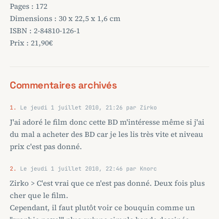
Pages : 172
Dimensions : 30 x 22,5 x 1,6 cm
ISBN : 2-84810-126-1
Prix : 21,90€
Commentaires archivés
1.
Le jeudi 1 juillet 2010, 21:26 par Zirko
J'ai adoré le film donc cette BD m'intéresse même si j'ai
du mal a acheter des BD car je les lis très vite et niveau
prix c'est pas donné.
2.
Le jeudi 1 juillet 2010, 22:46 par Knorc
Zirko > C'est vrai que ce n'est pas donné. Deux fois plus
cher que le film.
Cependant, il faut plutôt voir ce bouquin comme un